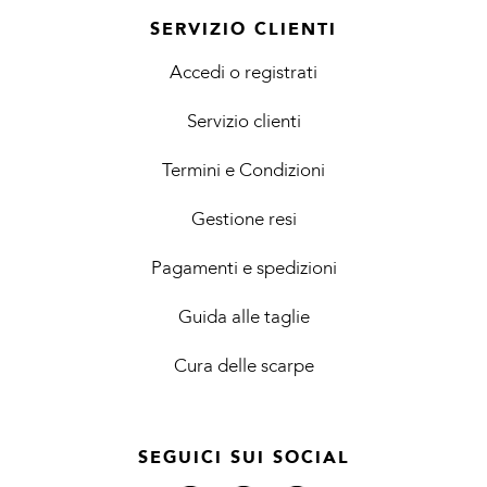
SERVIZIO CLIENTI
Accedi o registrati
Servizio clienti
Termini e Condizioni
Gestione resi
Pagamenti e spedizioni
Guida alle taglie
Cura delle scarpe
SEGUICI SUI SOCIAL