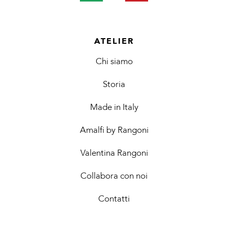
ATELIER
Chi siamo
Storia
Made in Italy
Amalfi by Rangoni
Valentina Rangoni
Collabora con noi
Contatti