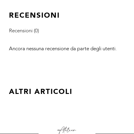
RECENSIONI
Recensioni (0)
Ancora nessuna recensione da parte degli utenti.
ALTRI ARTICOLI