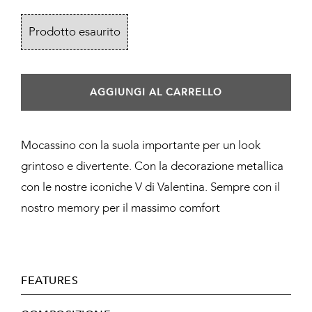
Prodotto esaurito
AGGIUNGI AL CARRELLO
Mocassino con la suola importante per un look
grintoso e divertente. Con la decorazione metallica
con le nostre iconiche V di Valentina. Sempre con il
nostro memory per il massimo comfort
FEATURES