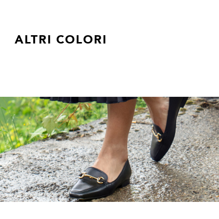
ALTRI COLORI