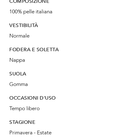
COMPOSIZIONE
100% pelle italiana
VESTIBILITÀ
Normale
FODERA E SOLETTA
Nappa
SUOLA
Gomma
OCCASIONI D'USO
Tempo libero
STAGIONE
Primavera - Estate