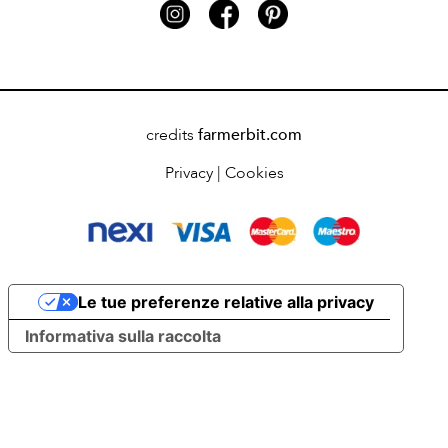
credits
farmerbit.com
Privacy
|
Cookies
Le tue preferenze relative alla privacy
Informativa sulla raccolta