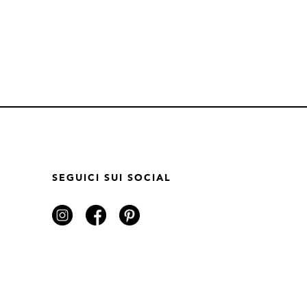
SEGUICI SUI SOCIAL