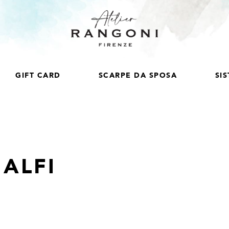
GIFT CARD
SCARPE DA SPOSA
SI
ALFI